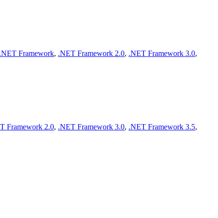
.NET Framework
,
.NET Framework 2.0
,
.NET Framework 3.0
,
T Framework 2.0
,
.NET Framework 3.0
,
.NET Framework 3.5
,