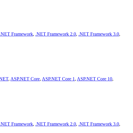
.NET Framework
,
.NET Framework 2.0
,
.NET Framework 3.0
,
.NET
,
ASP.NET Core
,
ASP.NET Core 1
,
ASP.NET Core 10
,
.NET Framework
,
.NET Framework 2.0
,
.NET Framework 3.0
,