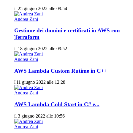
il 25 giugno 2022 alle 09:54
Andrea Zani
Gestione dei domini e certificati in AWS con
Terraform
il 18 giugno 2022 alle 09:52
Andrea Zani
AWS Lambda Custom Rutime in C++
l'11 giugno 2022 alle 12:28
Andrea Zani
AWS Lambda Cold Start in C# e...
il 3 giugno 2022 alle 10:56
Andrea Zani