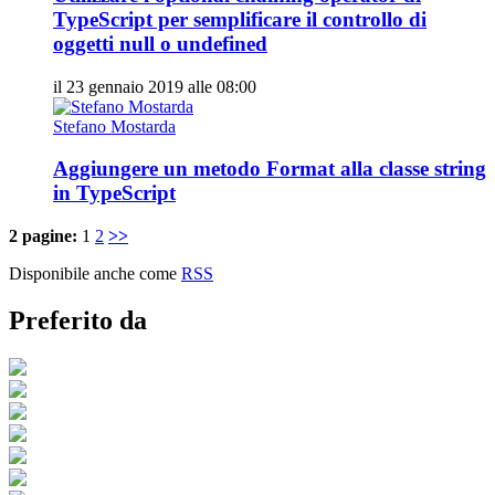
TypeScript per semplificare il controllo di
oggetti null o undefined
il 23 gennaio 2019 alle 08:00
Stefano Mostarda
Aggiungere un metodo Format alla classe string
in TypeScript
2 pagine:
1
2
>>
Disponibile anche come
RSS
Preferito da