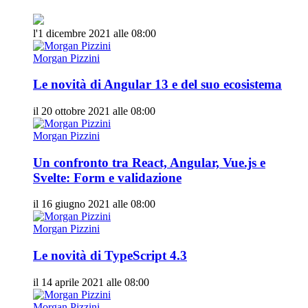
l'1 dicembre 2021 alle 08:00
Morgan Pizzini
Le novità di Angular 13 e del suo ecosistema
il 20 ottobre 2021 alle 08:00
Morgan Pizzini
Un confronto tra React, Angular, Vue.js e
Svelte: Form e validazione
il 16 giugno 2021 alle 08:00
Morgan Pizzini
Le novità di TypeScript 4.3
il 14 aprile 2021 alle 08:00
Morgan Pizzini