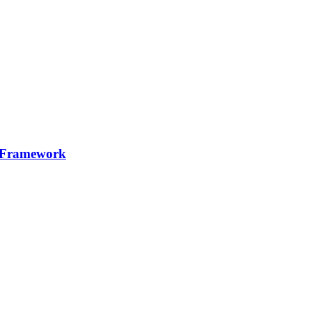
y Framework