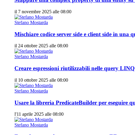
il 7 novembre 2025 alle 08:00
Stefano Mostarda
Mischiare codice server side e client side in u
il 24 ottobre 2025 alle 08:00
Stefano Mostarda
Creare espressioni riutilizzabili nelle query LI
il 10 ottobre 2025 alle 08:00
Stefano Mostarda
Usare la libreria PredicateBuilder per eseguire
l'11 aprile 2025 alle 08:00
Stefano Mostarda