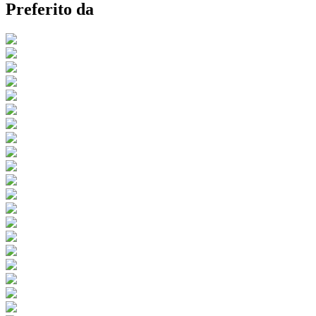
Preferito da