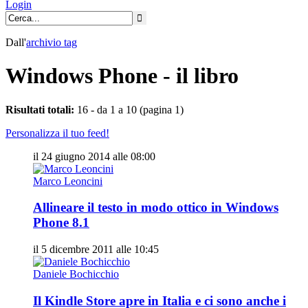
Login
Dall'
archivio
tag
Windows Phone - il libro
Risultati totali:
16 - da 1 a 10 (pagina 1)
Personalizza il tuo feed!
il 24 giugno 2014 alle 08:00
Marco Leoncini
Allineare il testo in modo ottico in Windows
Phone 8.1
il 5 dicembre 2011 alle 10:45
Daniele Bochicchio
Il Kindle Store apre in Italia e ci sono anche i