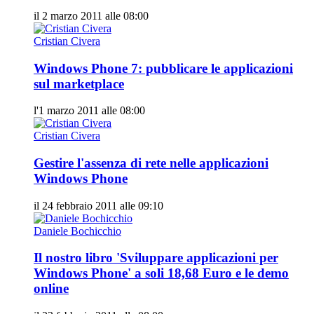
il 2 marzo 2011 alle 08:00
Cristian Civera
Windows Phone 7: pubblicare le applicazioni
sul marketplace
l'1 marzo 2011 alle 08:00
Cristian Civera
Gestire l'assenza di rete nelle applicazioni
Windows Phone
il 24 febbraio 2011 alle 09:10
Daniele Bochicchio
Il nostro libro 'Sviluppare applicazioni per
Windows Phone' a soli 18,68 Euro e le demo
online