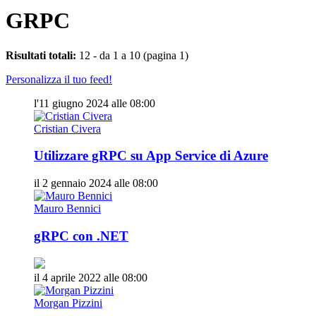
GRPC
Risultati totali:
12 - da 1 a 10 (pagina 1)
Personalizza il tuo feed!
l'11 giugno 2024 alle 08:00
Cristian Civera
Utilizzare gRPC su App Service di Azure
il 2 gennaio 2024 alle 08:00
Mauro Bennici
gRPC con .NET
il 4 aprile 2022 alle 08:00
Morgan Pizzini