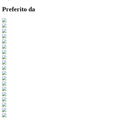
Preferito da