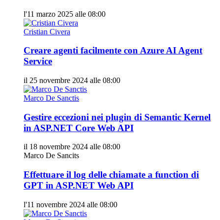
l'11 marzo 2025 alle 08:00
Cristian Civera
Creare agenti facilmente con Azure AI Agent
Service
il 25 novembre 2024 alle 08:00
Marco De Sanctis
Gestire eccezioni nei plugin di Semantic Kernel
in ASP.NET Core Web API
il 18 novembre 2024 alle 08:00
Marco De Sancits
Effettuare il log delle chiamate a function di
GPT in ASP.NET Web API
l'11 novembre 2024 alle 08:00