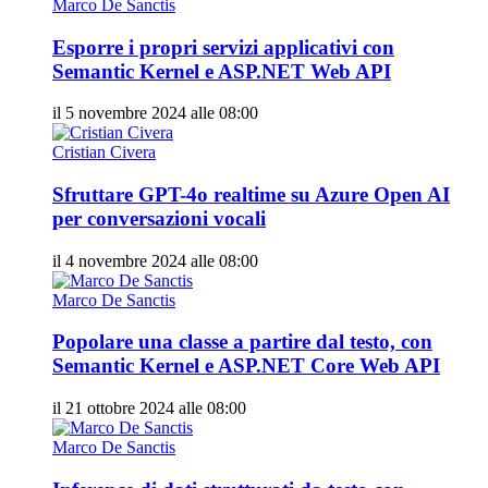
Marco De Sanctis
Esporre i propri servizi applicativi con
Semantic Kernel e ASP.NET Web API
il 5 novembre 2024 alle 08:00
Cristian Civera
Sfruttare GPT-4o realtime su Azure Open AI
per conversazioni vocali
il 4 novembre 2024 alle 08:00
Marco De Sanctis
Popolare una classe a partire dal testo, con
Semantic Kernel e ASP.NET Core Web API
il 21 ottobre 2024 alle 08:00
Marco De Sanctis