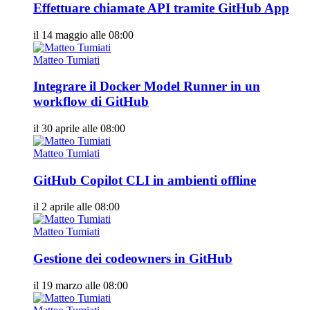
Effettuare chiamate API tramite GitHub App
il 14 maggio alle 08:00
Matteo Tumiati
Integrare il Docker Model Runner in un
workflow di GitHub
il 30 aprile alle 08:00
Matteo Tumiati
GitHub Copilot CLI in ambienti offline
il 2 aprile alle 08:00
Matteo Tumiati
Gestione dei codeowners in GitHub
il 19 marzo alle 08:00