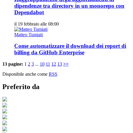
dipendenze tra directory in un monorepo con
Dependabot
il 19 febbraio alle 08:00
Matteo Tumiati
Come automatizzare il download dei report di
billing da GitHub Enterprise
13 pagine:
1
2
3
...
10
11
12
13
>>
Disponibile anche come
RSS
Preferito da