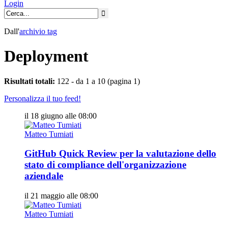
Login
Dall'
archivio
tag
Deployment
Risultati totali:
122 - da 1 a 10 (pagina 1)
Personalizza il tuo feed!
il 18 giugno alle 08:00
Matteo Tumiati
GitHub Quick Review per la valutazione dello
stato di compliance dell'organizzazione
aziendale
il 21 maggio alle 08:00
Matteo Tumiati