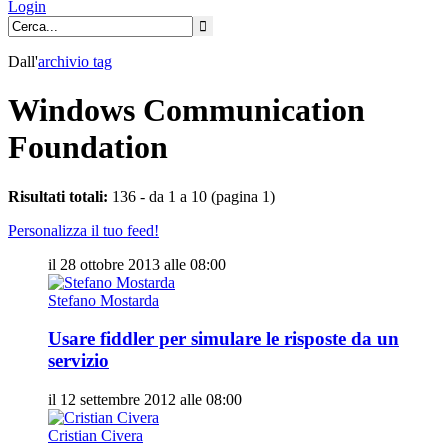
Login
Dall'
archivio
tag
Windows Communication
Foundation
Risultati totali:
136 - da 1 a 10 (pagina 1)
Personalizza il tuo feed!
il 28 ottobre 2013 alle 08:00
Stefano Mostarda
Usare fiddler per simulare le risposte da un
servizio
il 12 settembre 2012 alle 08:00
Cristian Civera