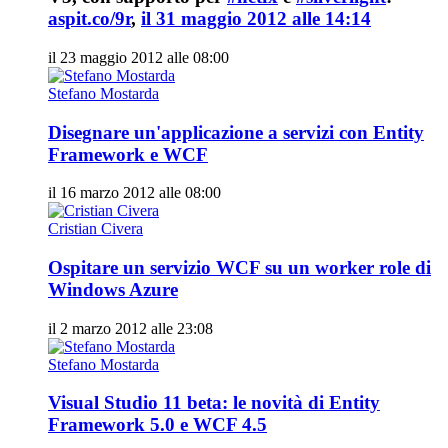
aspit.co/9r
,
il 31 maggio 2012 alle 14:14
il 23 maggio 2012 alle 08:00
Stefano Mostarda
Disegnare un'applicazione a servizi con Entity
Framework e WCF
il 16 marzo 2012 alle 08:00
Cristian Civera
Ospitare un servizio WCF su un worker role di
Windows Azure
il 2 marzo 2012 alle 23:08
Stefano Mostarda
Visual Studio 11 beta: le novità di Entity
Framework 5.0 e WCF 4.5