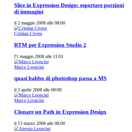
Slice in Expression Design: esportare porzioni
di immagini
il 2 maggio 2008 alle 08:00
Cristian Civera
RTM per Expression Studio 2
l'1 maggio 2008 alle 11:01
Marco Leoncini
quasi babbo di photoshop passa a MS
il 3 aprile 2008 alle 08:00
Marco Leoncini
Clonare un Path in Expression Design
il 13 marzo 2008 alle 08:00