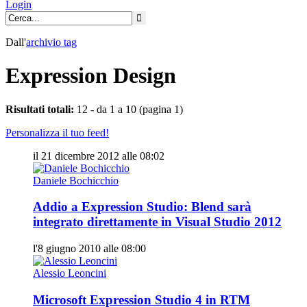
Login
Dall'
archivio
tag
Expression Design
Risultati totali:
12 - da 1 a 10 (pagina 1)
Personalizza il tuo feed!
il 21 dicembre 2012 alle 08:02
Daniele Bochicchio
Addio a Expression Studio: Blend sarà
integrato direttamente in Visual Studio 2012
l'8 giugno 2010 alle 08:00
Alessio Leoncini
Microsoft Expression Studio 4 in RTM