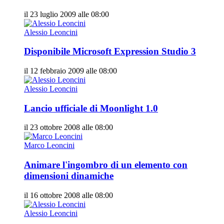
il 23 luglio 2009 alle 08:00
Alessio Leoncini
Disponibile Microsoft Expression Studio 3
il 12 febbraio 2009 alle 08:00
Alessio Leoncini
Lancio ufficiale di Moonlight 1.0
il 23 ottobre 2008 alle 08:00
Marco Leoncini
Animare l'ingombro di un elemento con
dimensioni dinamiche
il 16 ottobre 2008 alle 08:00
Alessio Leoncini