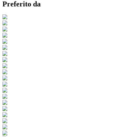
Preferito da