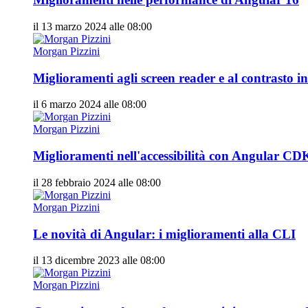
il 13 marzo 2024 alle 08:00
Morgan Pizzini
Miglioramenti agli screen reader e al contrasto i
il 6 marzo 2024 alle 08:00
Morgan Pizzini
Miglioramenti nell'accessibilità con Angular CD
il 28 febbraio 2024 alle 08:00
Morgan Pizzini
Le novità di Angular: i miglioramenti alla CLI
il 13 dicembre 2023 alle 08:00
Morgan Pizzini