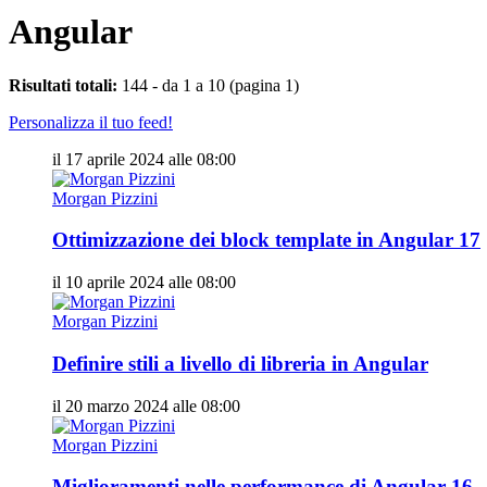
Angular
Risultati totali:
144 - da 1 a 10 (pagina 1)
Personalizza il tuo feed!
il 17 aprile 2024 alle 08:00
Morgan Pizzini
Ottimizzazione dei block template in Angular 17
il 10 aprile 2024 alle 08:00
Morgan Pizzini
Definire stili a livello di libreria in Angular
il 20 marzo 2024 alle 08:00
Morgan Pizzini
Miglioramenti nelle performance di Angular 16