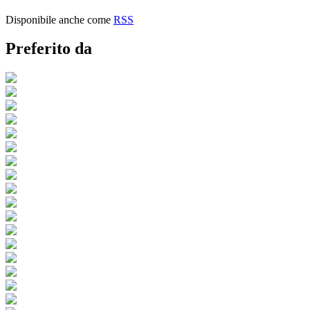
Disponibile anche come
RSS
Preferito da