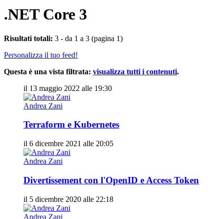
.NET Core 3
Risultati totali:
3 - da 1 a 3 (pagina 1)
Personalizza il tuo feed!
Questa è una vista filtrata:
visualizza tutti i contenuti
.
il 13 maggio 2022 alle 19:30
Andrea Zani
Terraform e Kubernetes
il 6 dicembre 2021 alle 20:05
Andrea Zani
Divertissement con l'OpenID e Access Token
il 5 dicembre 2020 alle 22:18
Andrea Zani