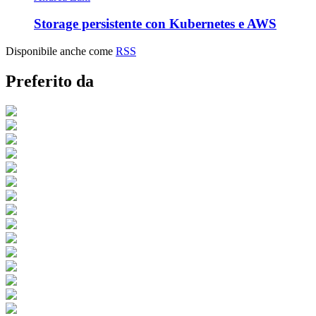
Storage persistente con Kubernetes e AWS
Disponibile anche come
RSS
Preferito da