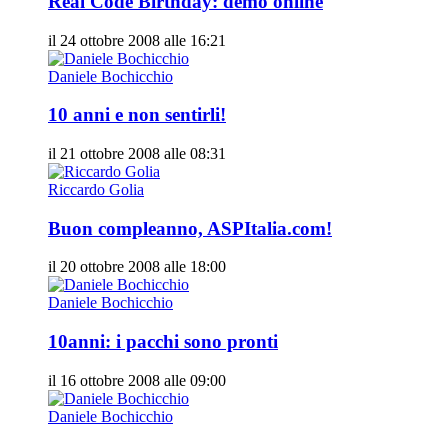
Real Code Birthday: demo online
il 24 ottobre 2008 alle 16:21
Daniele Bochicchio
10 anni e non sentirli!
il 21 ottobre 2008 alle 08:31
Riccardo Golia
Buon compleanno, ASPItalia.com!
il 20 ottobre 2008 alle 18:00
Daniele Bochicchio
10anni: i pacchi sono pronti
il 16 ottobre 2008 alle 09:00
Daniele Bochicchio