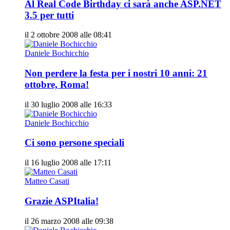
Al Real Code Birthday ci sarà anche ASP.NET
3.5 per tutti
il 2 ottobre 2008 alle 08:41
Daniele Bochicchio
Non perdere la festa per i nostri 10 anni: 21
ottobre, Roma!
il 30 luglio 2008 alle 16:33
Daniele Bochicchio
Ci sono persone speciali
il 16 luglio 2008 alle 17:11
Matteo Casati
Grazie ASPItalia!
il 26 marzo 2008 alle 09:38