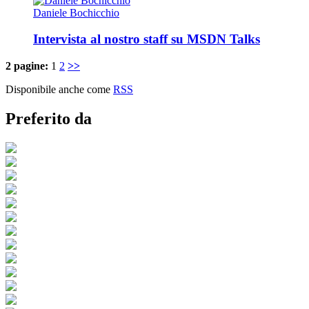
Daniele Bochicchio
Intervista al nostro staff su MSDN Talks
2 pagine:
1
2
>>
Disponibile anche come
RSS
Preferito da