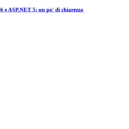
 e ASP.NET 5: un po' di chiarezza