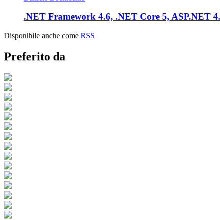
.NET Framework 4.6, .NET Core 5, ASP.NET 4.6
Disponibile anche come
RSS
Preferito da