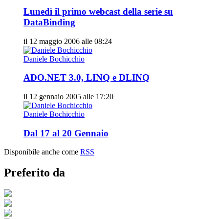
Lunedì il primo webcast della serie su
DataBinding
il 12 maggio 2006 alle 08:24
Daniele Bochicchio
ADO.NET 3.0, LINQ e DLINQ
il 12 gennaio 2005 alle 17:20
Daniele Bochicchio
Dal 17 al 20 Gennaio
Disponibile anche come
RSS
Preferito da