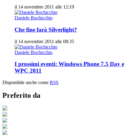
il 14 novembre 2011 alle 12:19
Daniele Bochicchio
Che fine farà Silverlight?
il 14 novembre 2011 alle 08:35
Daniele Bochicchio
I prossimi eventi: Windows Phone 7.5 Day e
WPC 2011
Disponibile anche come
RSS
Preferito da