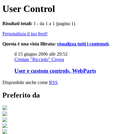
User Control
Risultati totali:
1 - da 1 a 1 (pagina 1)
Personalizza il tuo feed!
Questa è una vista filtrata:
visualizza tutti i contenuti
.
il 15 giugno 2006 alle 20:52
Cristian "Ricciolo" Civera
User e custom controls, WebParts
Disponibile anche come
RSS
Preferito da