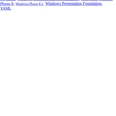
,
,
Windows Presentation Foundation
,
Phone 8
Windows Phone 8.1
,
YAML