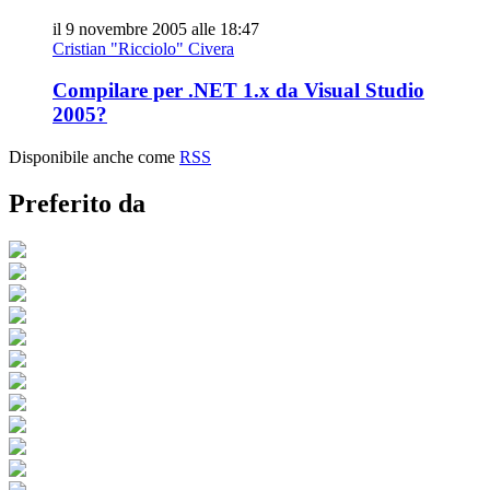
il 9 novembre 2005 alle 18:47
Cristian "Ricciolo" Civera
Compilare per .NET 1.x da Visual Studio
2005?
Disponibile anche come
RSS
Preferito da