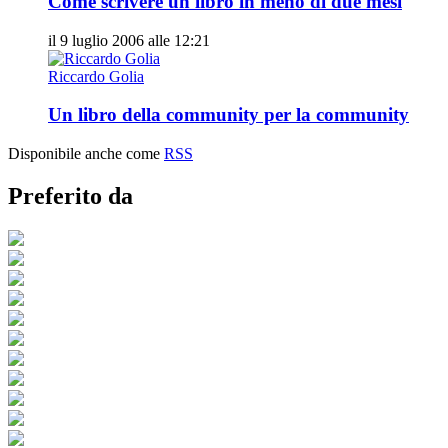
Come scrivere un libro in meno di due mesi
il 9 luglio 2006 alle 12:21
Riccardo Golia
Un libro della community per la community
Disponibile anche come
RSS
Preferito da