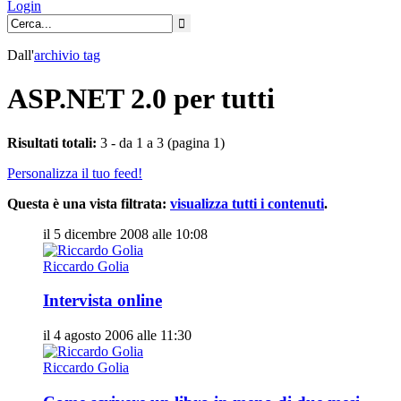
Login
Dall'
archivio
tag
ASP.NET 2.0 per tutti
Risultati totali:
3 - da 1 a 3 (pagina 1)
Personalizza il tuo feed!
Questa è una vista filtrata:
visualizza tutti i contenuti
.
il 5 dicembre 2008 alle 10:08
Riccardo Golia
Intervista online
il 4 agosto 2006 alle 11:30
Riccardo Golia