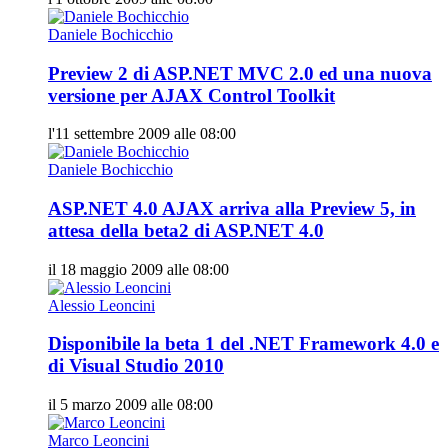
Daniele Bochicchio
Preview 2 di ASP.NET MVC 2.0 ed una nuova
versione per AJAX Control Toolkit
l'11 settembre 2009 alle 08:00
Daniele Bochicchio
ASP.NET 4.0 AJAX arriva alla Preview 5, in
attesa della beta2 di ASP.NET 4.0
il 18 maggio 2009 alle 08:00
Alessio Leoncini
Disponibile la beta 1 del .NET Framework 4.0 e
di Visual Studio 2010
il 5 marzo 2009 alle 08:00
Marco Leoncini