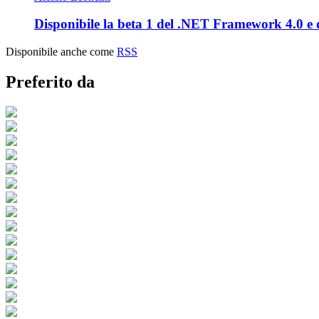
Disponibile la beta 1 del .NET Framework 4.0 e 
Disponibile anche come
RSS
Preferito da