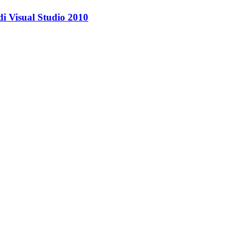
di Visual Studio 2010