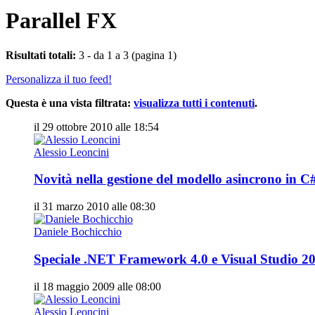
Parallel FX
Risultati totali:
3 - da 1 a 3 (pagina 1)
Personalizza il tuo feed!
Questa è una vista filtrata:
visualizza tutti i contenuti
.
il 29 ottobre 2010 alle 18:54
Alessio Leoncini
Novità nella gestione del modello asincrono in C
il 31 marzo 2010 alle 08:30
Daniele Bochicchio
Speciale .NET Framework 4.0 e Visual Studio 2
il 18 maggio 2009 alle 08:00
Alessio Leoncini