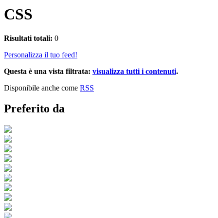
CSS
Risultati totali:
0
Personalizza il tuo feed!
Questa è una vista filtrata:
visualizza tutti i contenuti
.
Disponibile anche come
RSS
Preferito da