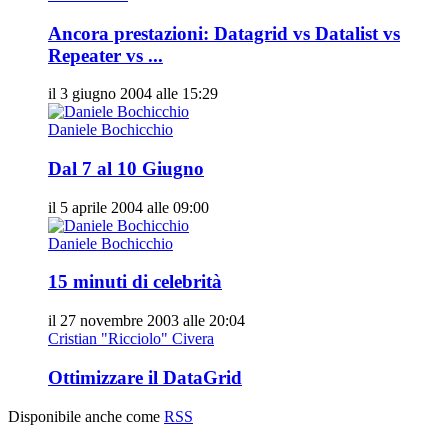
Ancora prestazioni: Datagrid vs Datalist vs
Repeater vs ...
il 3 giugno 2004 alle 15:29
Daniele Bochicchio
Dal 7 al 10 Giugno
il 5 aprile 2004 alle 09:00
Daniele Bochicchio
15 minuti di celebrità
il 27 novembre 2003 alle 20:04
Cristian "Ricciolo" Civera
Ottimizzare il DataGrid
Disponibile anche come
RSS