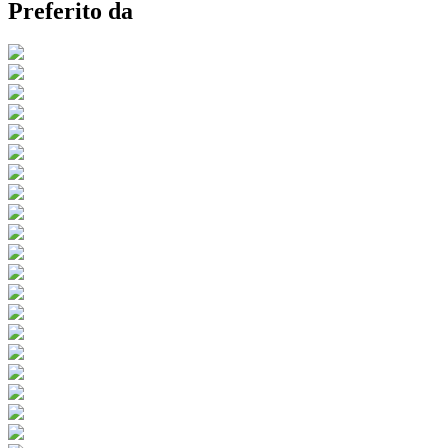
Preferito da